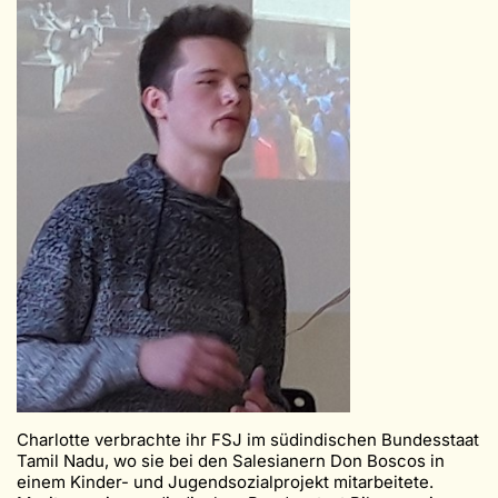
Charlotte verbrachte ihr FSJ im südindischen Bundesstaat
Tamil Nadu, wo sie bei den Salesianern Don Boscos in
einem Kinder- und Jugendsozialprojekt mitarbeitete.