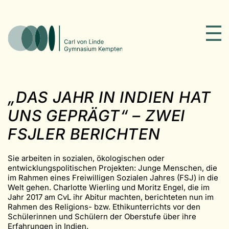
„DAS JAHR IN INDIEN HAT
UNS GEPRÄGT“ – ZWEI
FSJLER BERICHTEN
Sie arbeiten in sozialen, ökologischen oder
entwicklungspolitischen Projekten: Junge Menschen, die
im Rahmen eines Freiwilligen Sozialen Jahres (FSJ) in die
Welt gehen. Charlotte Wierling und Moritz Engel, die im
Jahr 2017 am CvL ihr Abitur machten, berichteten nun im
Rahmen des Religions- bzw. Ethikunterrichts vor den
Schülerinnen und Schülern der Oberstufe über ihre
Erfahrungen in Indien.