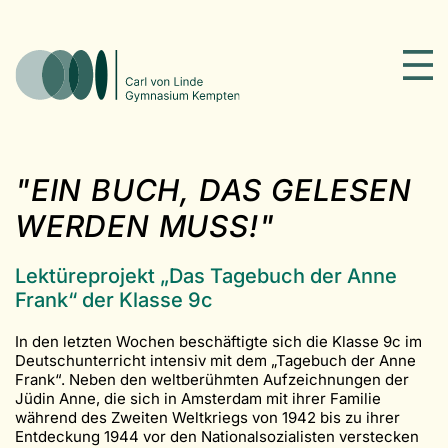
"EIN BUCH, DAS GELESEN
WERDEN MUSS!"
Lektüreprojekt „Das Tagebuch der Anne
Frank“ der Klasse 9c
In den letzten Wochen beschäftigte sich die Klasse 9c im
Deutschunterricht intensiv mit dem „Tagebuch der Anne
Frank“. Neben den weltberühmten Aufzeichnungen der
Jüdin Anne, die sich in Amsterdam mit ihrer Familie
während des Zweiten Weltkriegs von 1942 bis zu ihrer
Entdeckung 1944 vor den Nationalsozialisten verstecken