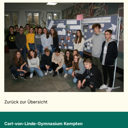
Zurück zur Übersicht
Carl-von-Linde-Gymnasium Kempten