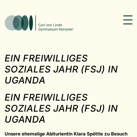
EIN FREIWILLIGES
SOZIALES JAHR (FSJ) IN
UGANDA
EIN FREIWILLIGES
SOZIALES JAHR (FSJ) IN
UGANDA
Unsere ehemalige Abiturientin Klara Spöttle zu Besuch