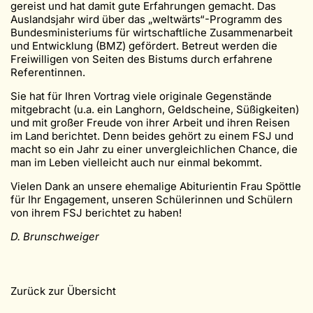
gereist und hat damit gute Erfahrungen gemacht. Das
Auslandsjahr wird über das „weltwärts“-Programm des
Bundesministeriums für wirtschaftliche Zusammenarbeit
und Entwicklung (BMZ) gefördert. Betreut werden die
Freiwilligen von Seiten des Bistums durch erfahrene
Referentinnen.
Sie hat für Ihren Vortrag viele originale Gegenstände
mitgebracht (u.a. ein Langhorn, Geldscheine, Süßigkeiten)
und mit großer Freude von ihrer Arbeit und ihren Reisen
im Land berichtet. Denn beides gehört zu einem FSJ und
macht so ein Jahr zu einer unvergleichlichen Chance, die
man im Leben vielleicht auch nur einmal bekommt.
Vielen Dank an unsere ehemalige Abiturientin Frau Spöttle
für Ihr Engagement, unseren Schülerinnen und Schülern
von ihrem FSJ berichtet zu haben!
D. Brunschweiger
Zurück zur Übersicht