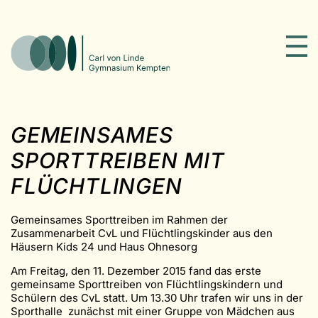
GEMEINSAMES
SPORTTREIBEN MIT
FLÜCHTLINGEN
Gemeinsames Sporttreiben im Rahmen der
Zusammenarbeit CvL und Flüchtlingskinder aus den
Häusern Kids 24 und Haus Ohnesorg
Am Freitag, den 11. Dezember 2015 fand das erste
gemeinsame Sporttreiben von Flüchtlingskindern und
Schülern des CvL statt. Um 13.30 Uhr trafen wir uns in der
Sporthalle zunächst mit einer Gruppe von Mädchen aus