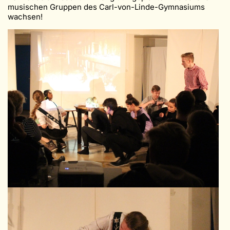
musischen Gruppen des Carl-von-Linde-Gymnasiums
wachsen!