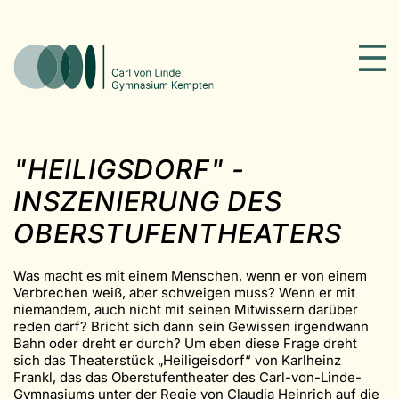
"HEILIGSDORF" -
INSZENIERUNG DES
OBERSTUFEN­THEATERS
Was macht es mit einem Menschen, wenn er von einem
Verbrechen weiß, aber schweigen muss? Wenn er mit
niemandem, auch nicht mit seinen Mitwissern darüber
reden darf? Bricht sich dann sein Gewissen irgendwann
Bahn oder dreht er durch? Um eben diese Frage dreht
sich das Theaterstück „Heiligeisdorf“ von Karlheinz
Frankl, das das Oberstufentheater des Carl-von-Linde-
Gymnasiums unter der Regie von Claudia Heinrich auf die