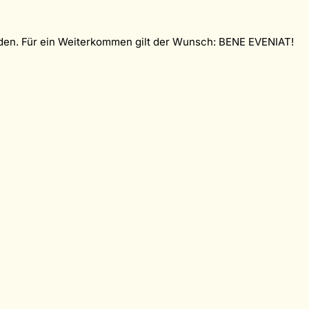
urden. Für ein Weiterkommen gilt der Wunsch: BENE EVENIAT!