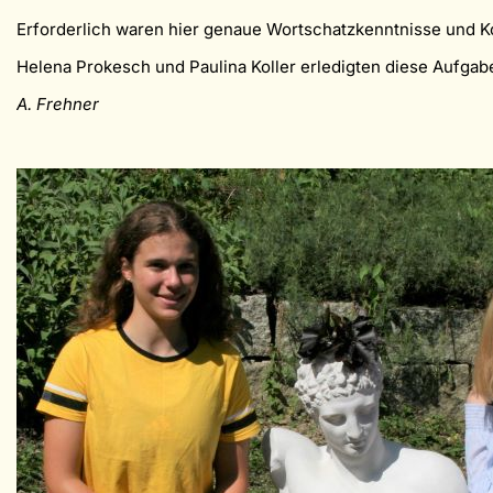
Erforderlich waren hier genaue Wortschatzkenntnisse und K
Helena Prokesch und Paulina Koller erledigten diese Aufgab
A. Frehner