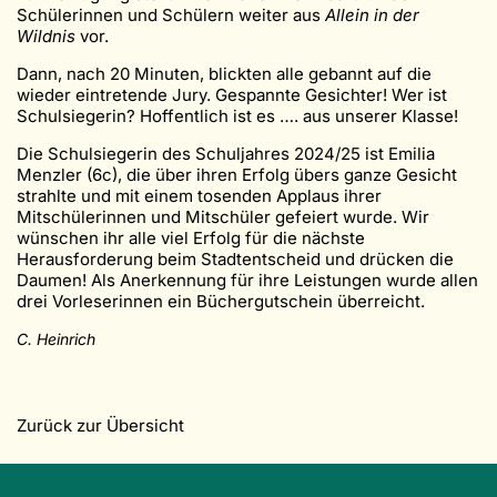
Schülerinnen und Schülern weiter aus
Allein in der
Wildnis
vor.
Dann, nach 20 Minuten, blickten alle gebannt auf die
wieder eintretende Jury. Gespannte Gesichter! Wer ist
Schulsiegerin? Hoffentlich ist es …. aus unserer Klasse!
Die
Schulsiegerin des Schuljahres 2024/25 ist Emilia
Menzler (6c), die über ihren Erfolg übers ganze Gesicht
strahlte und mit einem tosenden Applaus ihrer
Mitschülerinnen und Mitschüler gefeiert wurde. Wir
wünschen ihr alle viel Erfolg für die nächste
Herausforderung beim Stadtentscheid und drücken die
Daumen! Als Anerkennung für ihre Leistungen wurde allen
drei Vorleserinnen ein Büchergutschein überreicht.
C. Heinrich
Zurück zur Übersicht