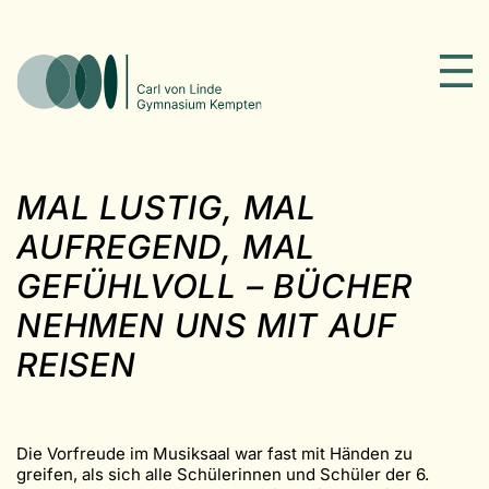
MAL LUSTIG, MAL
AUFREGEND, MAL
GEFÜHLVOLL – BÜCHER
NEHMEN UNS MIT AUF
REISEN
Die Vorfreude im Musiksaal war fast mit Händen zu
greifen, als sich alle Schülerinnen und Schüler der 6.