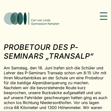
PROBETOUR DES P-
SEMINARS „TRANSALP“
Am Samstag, den 18. Juni trafen sich die Schüler und
Lehrer des P-Seminars Transalp schon um 8:15 Uhr mit
ihren Mountainbikes an der Schule um eine Probetour
für die baldige Alpenüberquerung zu machen.
Nachdem wir die bevorstehende Route kurz
besprochen, unsere Rucksäcke aufgesattelt und uns
auf unsere Fahrräder geschwungen hatten ging es auch
schon los Richtung Niedersonthofen. Vor uns lagen
circa 68 Kilometer und 1300 Höhenmeter. Wir waren