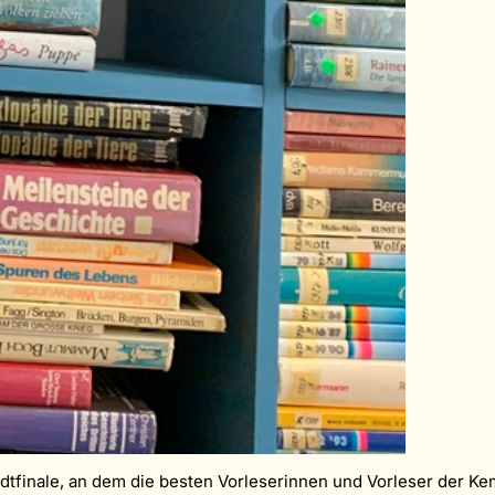
adtfinale, an dem die besten Vorleserinnen und Vorleser der 