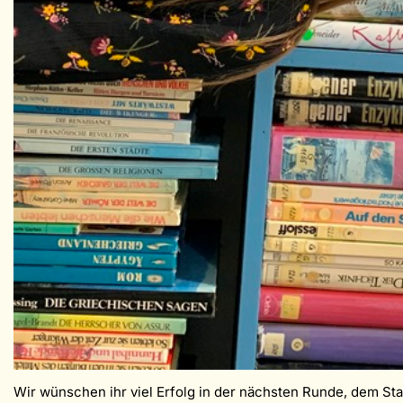
Wir wünschen ihr viel Erfolg in der nächsten Runde, dem St