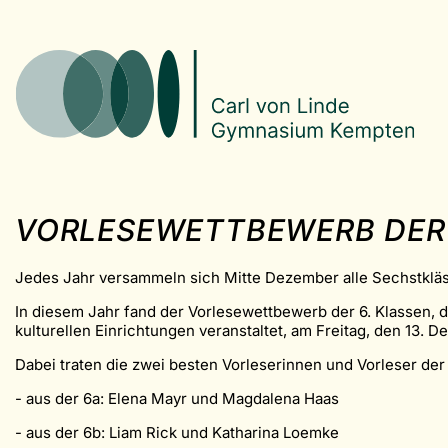
VORLESEWETTBEWERB DER 
Jedes Jahr versammeln sich Mitte Dezember alle Sechstkläss
In diesem Jahr fand der Vorlesewettbewerb der 6. Klassen,
kulturellen Einrichtungen veranstaltet, am Freitag, den 13. D
Dabei traten die zwei besten Vorleserinnen und Vorleser de
- aus der 6a: Elena Mayr und Magdalena Haas
- aus der 6b: Liam Rick und Katharina Loemke