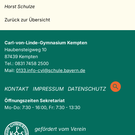
Horst Schulze
Zurück zur Übersicht
Carl-von-Linde-Gymnasium Kempten
Haubensteigweg 10
87439 Kempten
Tel.: 0831 7458 2500
Mail:
0133.info-cvl@schule.bayern.de
KONTAKT
IMPRESSUM
DATENSCHUTZ
Öffnungszeiten Sekretariat
Mo-Do: 7:30 - 16:00, Fr: 7:30 - 13:30
gefördert vom Verein