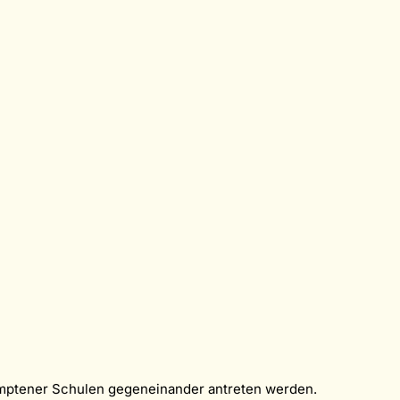
Kemptener Schulen gegeneinander antreten werden.