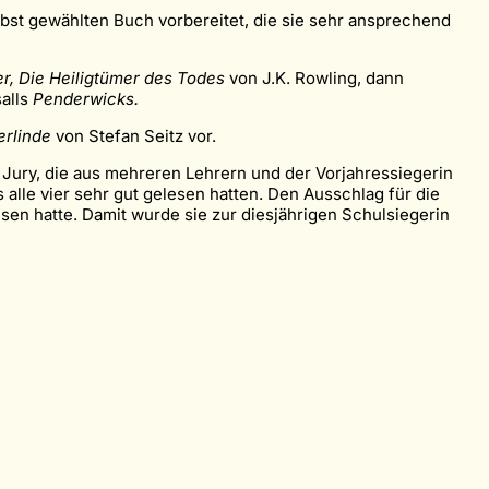
lbst gewählten Buch vorbereitet, die sie sehr ansprechend
er, Die Heiligtümer des Todes
von J.K. Rowling, dann
alls
Penderwicks.
erlinde
von Stefan Seitz vor.
e Jury, die aus mehreren Lehrern und der Vorjahressiegerin
 alle vier sehr gut gelesen hatten. Den Ausschlag für die
sen hatte. Damit wurde sie zur diesjährigen Schulsiegerin