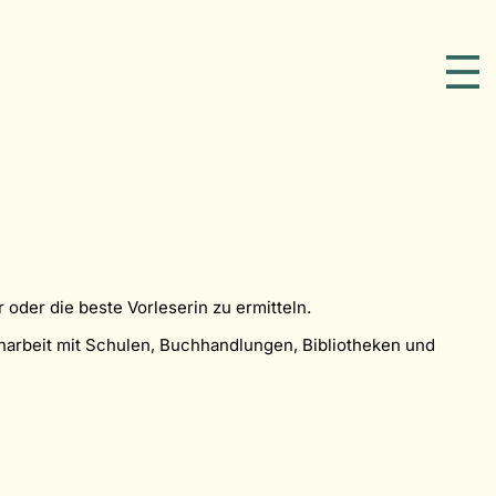
oder die beste Vorleserin zu ermitteln.
arbeit mit Schulen, Buchhandlungen, Bibliotheken und