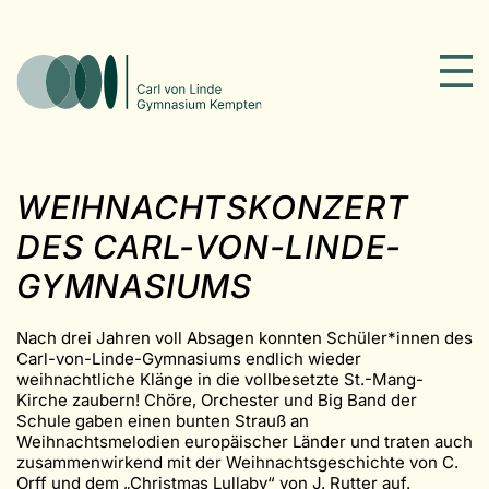
WEIHNACHTSKONZERT
DES CARL-VON-LINDE-
GYMNASIUMS
Nach drei Jahren voll Absagen konnten Schüler*innen des
Carl-von-Linde-Gymnasiums endlich wieder
weihnachtliche Klänge in die vollbesetzte St.-Mang-
Kirche zaubern! Chöre, Orchester und Big Band der
Schule gaben einen bunten Strauß an
Weihnachtsmelodien europäischer Länder und traten auch
zusammenwirkend mit der Weihnachtsgeschichte von C.
Orff und dem „Christmas Lullaby“ von J. Rutter auf.