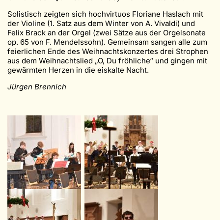
Solistisch zeigten sich hochvirtuos Floriane Haslach mit
der Violine (1. Satz aus dem Winter von A. Vivaldi) und
Felix Brack an der Orgel (zwei Sätze aus der Orgelsonate
op. 65 von F. Mendelssohn). Gemeinsam sangen alle zum
feierlichen Ende des Weihnachtskonzertes drei Strophen
aus dem Weihnachtslied „O, Du fröhliche“ und gingen mit
gewärmten Herzen in die eiskalte Nacht.
Jürgen Brennich