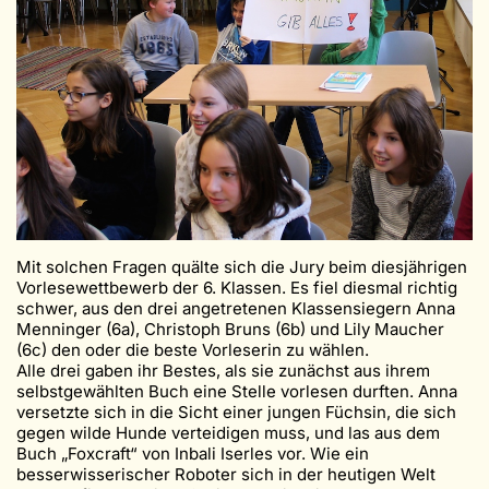
Mit solchen Fragen quälte sich die Jury beim diesjährigen
Vorlesewettbewerb der 6. Klassen. Es fiel diesmal richtig
schwer, aus den drei angetretenen Klassensiegern Anna
Menninger (6a), Christoph Bruns (6b) und Lily Maucher
(6c) den oder die beste Vorleserin zu wählen.
Alle drei gaben ihr Bestes, als sie zunächst aus ihrem
selbstgewählten Buch eine Stelle vorlesen durften. Anna
versetzte sich in die Sicht einer jungen Füchsin, die sich
gegen wilde Hunde verteidigen muss, und las aus dem
Buch „Foxcraft“ von Inbali Iserles vor. Wie ein
besserwisserischer Roboter sich in der heutigen Welt