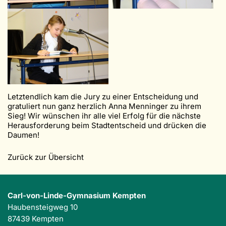
Letztendlich kam die Jury zu einer Entscheidung und
gratuliert nun ganz herzlich Anna Menninger zu ihrem
Sieg! Wir wünschen ihr alle viel Erfolg für die nächste
Herausforderung beim Stadtentscheid und drücken die
Daumen!
Zurück zur Übersicht
Carl-von-Linde-Gymnasium Kempten
Haubensteigweg 10
87439 Kempten