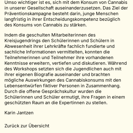
Umso wichtiger ist es, sich mit dem Konsum von Cannabis
in unserer Gesellschaft auseinanderzusetzen. Das Ziel der
Präventionskampagne besteht darin, junge Menschen
langfristig in ihrer Entscheidungskompetenz bezüglich
des Konsums von Cannabis zu stärken.
Indem die geschulten Mitarbeiterinnen des
Kreisjugendrings den Schülerinnen und Schülern in
Abwesenheit ihrer Lehrkräfte fachlich fundierte und
sachliche Informationen vermittelten, konnten die
Teilnehmerinnen und Teilnehmer ihre vorhandenen
Kenntnisse erweitern, vertiefen und diskutieren. Während
des Workshops setzten sich die Jugendlichen auch mit
ihrer eigenen Biografie auseinander und brachten
mögliche Auswirkungen des Cannabiskonsums mit den
Lebensentwürfen fiktiver Personen in Zusammenhang.
Durch die offene Gesprächskultur wurden die
Schülerinnen und Schüler ermutigt, ihre Fragen in einem
geschützten Raum an die Expertinnen zu stellen.
Karin Jantzen
Zurück zur Übersicht