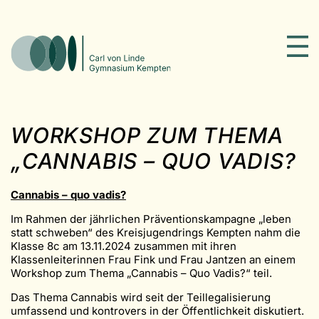
WORKSHOP ZUM THEMA
„CANNABIS – QUO VADIS?
Cannabis – quo vadis?
Im Rahmen der jährlichen Präventionskampagne „leben
statt schweben“ des Kreisjugendrings Kempten nahm die
Klasse 8c am 13.11.2024 zusammen mit ihren
Klassenleiterinnen Frau Fink und Frau Jantzen an einem
Workshop zum Thema „Cannabis – Quo Vadis?“ teil.
Das Thema Cannabis wird seit der Teillegalisierung
umfassend und kontrovers in der Öffentlichkeit diskutiert.